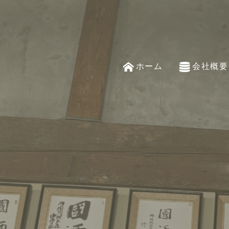
ホーム
会社概要
home
company