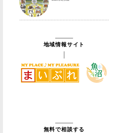
地域情報サイト
無料で相談する