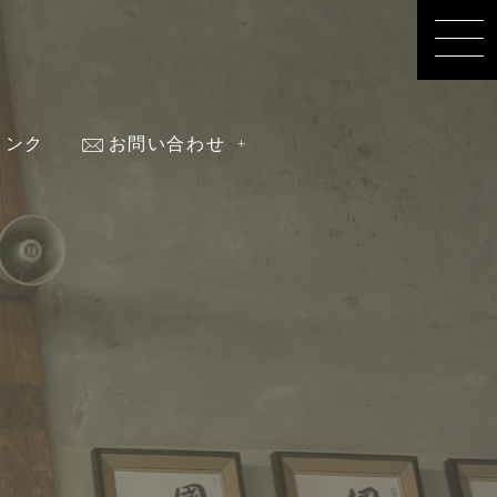
リンク
お問い合わせ
nk
contact