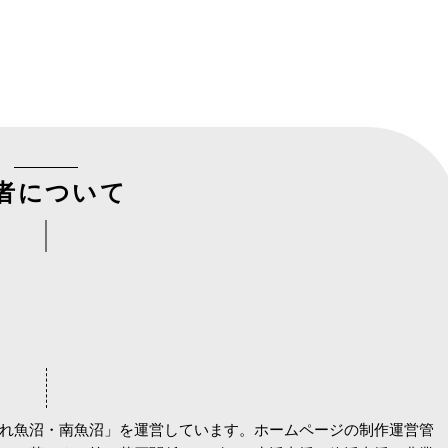
者について
れ魚沼・南魚沼」を運営しています。ホームページの制作運営管