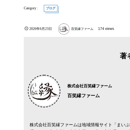
ブログ
2026年6月23日
百笑縁ファーム
174 views
著
株式会社百笑縁ファーム
百笑縁ファーム
株式会社百笑縁ファームは地域情報サイト「まいぷ