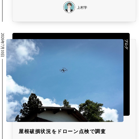
上村学
2026年7月10日
ブログ
屋根破損状況をドローン点検で調査