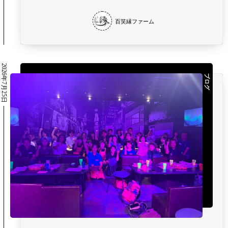
百笑縁ファーム
2026年7月25日
ブログ