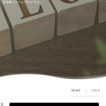
百笑縁ファームブログです。
HOME
ブログ