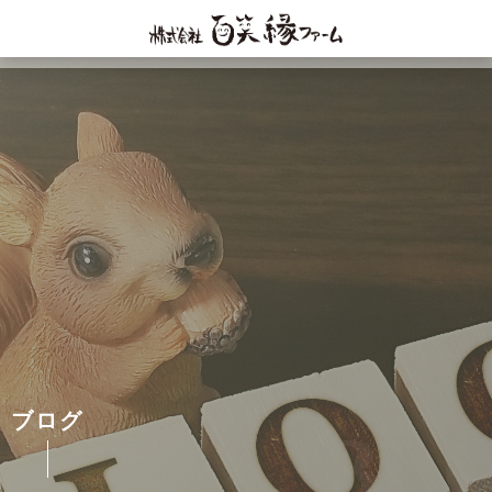
ブログ
BLO