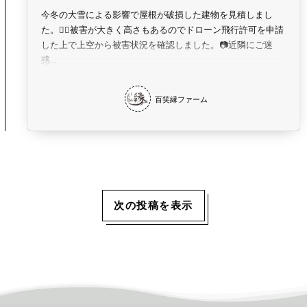
今冬の大雪による影響で屋根が破損した建物を見積しまし
た。👷‍♂️被害が大きく高さもあるのでドローン飛行許可を申請
した上で上空から被害状況を確認しました。📷近隣にご迷
惑...
百笑縁ファーム
次の投稿を表示