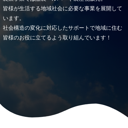
皆様が生活する地域社会に必要な事業を展開して
います。
社会構造の変化に対応したサポートで地域に住む
皆様のお役に立てるよう取り組んでいます！