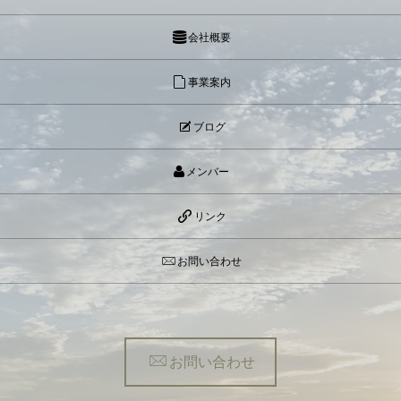
会社概要
事業案内
ブログ
メンバー
リンク
お問い合わせ
お問い合わせ