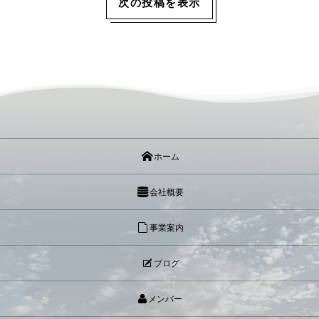
次の投稿を表示
ホーム
会社概要
事業案内
ブログ
メンバー