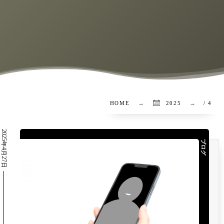
HOME
2025
/ 4
2025年4月27日
ブログ