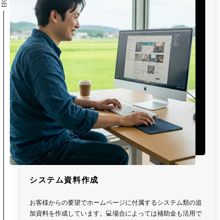
システム資料作成
お客様からの要望でホームページに付属するシステム類の追
加資料を作成しています。💻場合によっては補助金も活用で