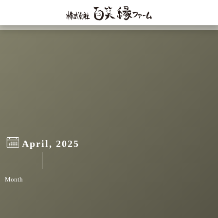
April, 2025
Month