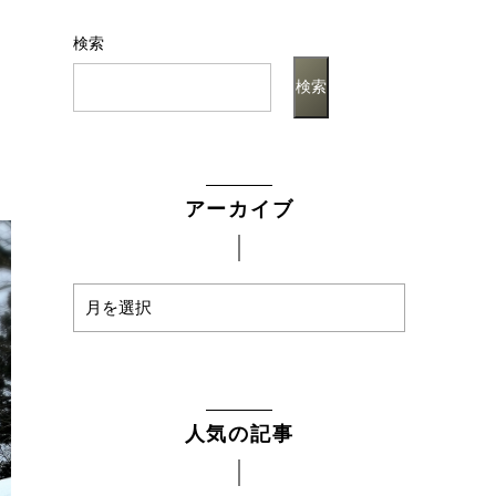
検索
検索
アーカイブ
人気の記事