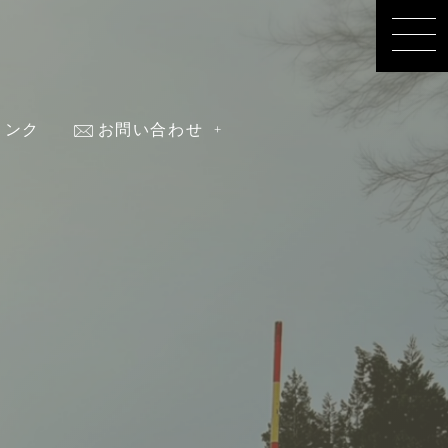
リンク
お問い合わせ
nk
contact