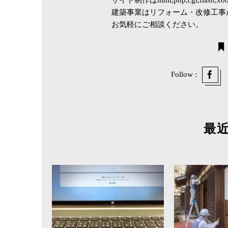
建築事業はリフォーム・改修工事
お気軽にご相談ください。
Follow :
最