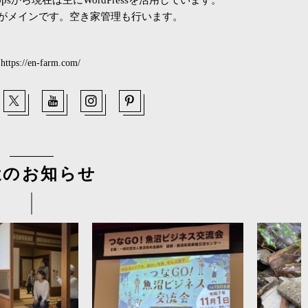
がメインです。空き家管理も行います。
https://en-farm.com/
近のお知らせ