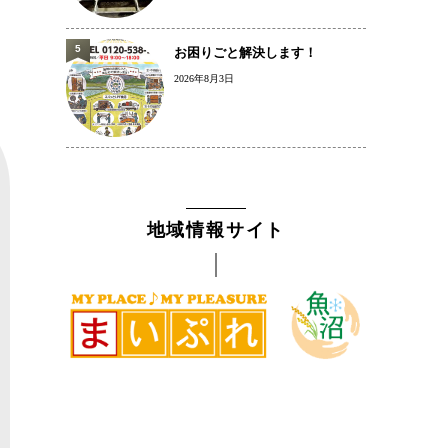
5
お困りごと解決します！
2026年8月3日
地域情報サイト