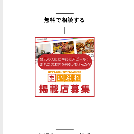
無料で相談する