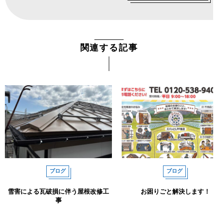
関連する記事
ブログ
ブログ
雪害による瓦破損に伴う屋根改修工
お困りごと解決します！
事