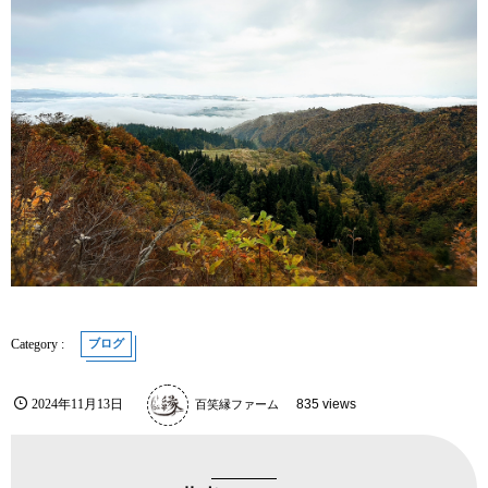
ブログ
2024年11月13日
百笑縁ファーム
835 views