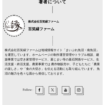
著者について
株式会社百笑縁ファーム
百笑縁ファーム
株式会社百笑縁ファームは地域情報サイト「まいぷれ魚沼・南魚沼」
を運営しています。ホームページの制作運営管理やトラブル相談、建
築事業では空き家管理サービス、墓じまい等の墓石関係サービス。生
活支援・終活支援。農業事業では 農作物販売や、子どもたちに「農業
の楽しさ」や「食の大切さ」を伝える活動にも取り組んでいます。 魚
沼の魅力を色々な面から発信しております。
Follow :