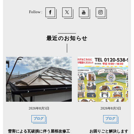
Follow :
最近のお知らせ
2026年8月5日
2026年8月3日
ブログ
ブログ
雪害による瓦破損に伴う屋根改修工
お困りごと解決します！