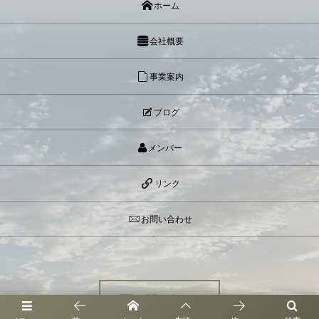
ホーム
会社概要
事業案内
ブログ
メンバー
リンク
お問い合わせ
お問い合わせ