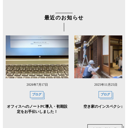
最近のお知らせ
2026年7月17日
2025年11月25日
ブログ
ブログ
オフィスへのノートPC導入・初期設
空き家のインスペクション
定をお手伝いしました！