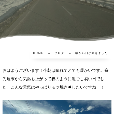
HOME
ブログ
暖かい日が続きました
おはようございます！今朝は晴れてとても暖かいです。😄
先週末から気温も上がって春のように過ごし易い日でし
た。こんな天気はやっぱりモツ焼き🥩したいですねー！