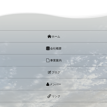
ホーム
会社概要
事業案内
ブログ
メンバー
リンク