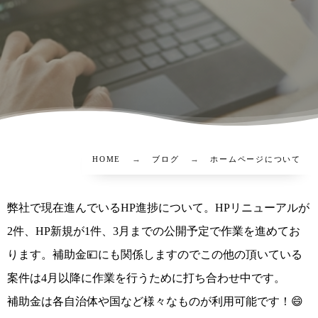
HOME
ブログ
ホームページについて
弊社で現在進んでいるHP進捗について。HPリニューアルが
2件、HP新規が1件、3月までの公開予定で作業を進めてお
ります。補助金💴にも関係しますのでこの他の頂いている
案件は4月以降に作業を行うために打ち合わせ中です。
補助金は各自治体や国など様々なものが利用可能です！😄