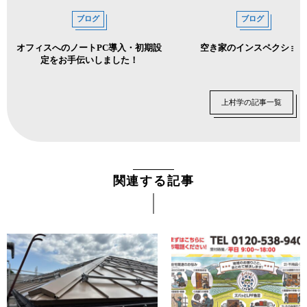
ブログ
ブログ
オフィスへのノートPC導入・初期設
空き家のインスペクション
定をお手伝いしました！
上村学の記事一覧
関連する記事