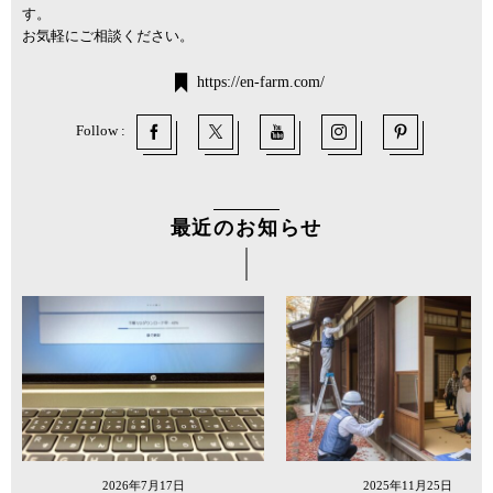
す。
お気軽にご相談ください。
https://en-farm.com/
Follow :
最近のお知らせ
2026年7月17日
2025年11月25日