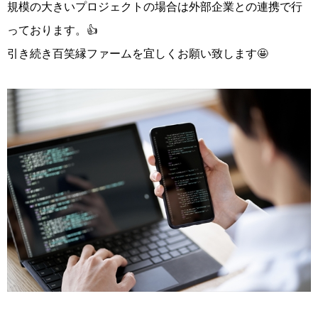
規模の大きいプロジェクトの場合は外部企業との連携で行
っております。👍
引き続き百笑縁ファームを宜しくお願い致します🤩