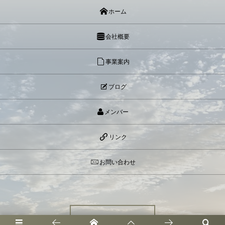
ホーム
会社概要
事業案内
ブログ
メンバー
リンク
お問い合わせ
お問い合わせ