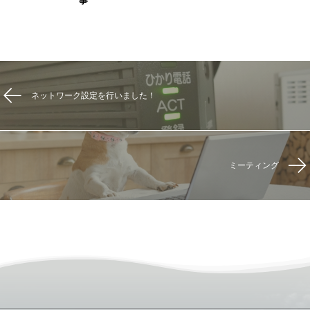
事
ネットワーク設定を行いました！
ミーティング