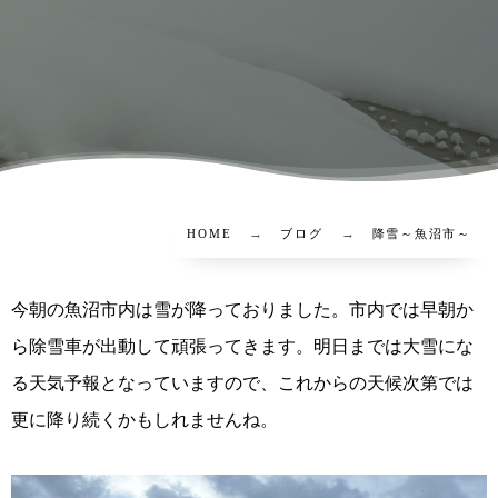
HOME
ブログ
降雪～魚沼市～
今朝の魚沼市内は雪が降っておりました。市内では早朝か
ら除雪車が出動して頑張ってきます。明日までは大雪にな
る天気予報となっていますので、これからの天候次第では
更に降り続くかもしれませんね。