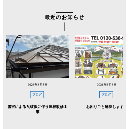
最近のお知らせ
2026年8月5日
2026年8月3日
ブログ
ブログ
雪害による瓦破損に伴う屋根改修工
お困りごと解決します！
事