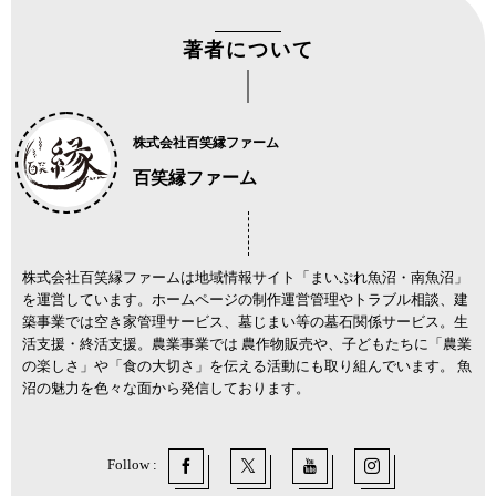
著者について
株式会社百笑縁ファーム
百笑縁ファーム
株式会社百笑縁ファームは地域情報サイト「まいぷれ魚沼・南魚沼」
を運営しています。ホームページの制作運営管理やトラブル相談、建
築事業では空き家管理サービス、墓じまい等の墓石関係サービス。生
活支援・終活支援。農業事業では 農作物販売や、子どもたちに「農業
の楽しさ」や「食の大切さ」を伝える活動にも取り組んでいます。 魚
沼の魅力を色々な面から発信しております。
Follow :