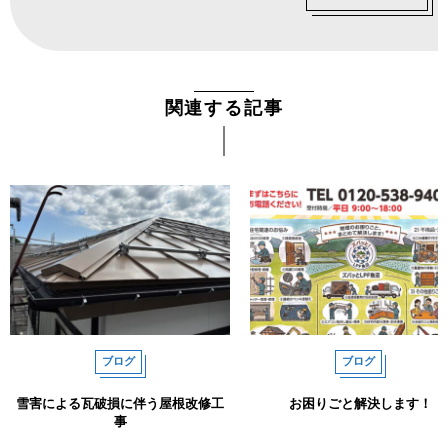
関連する記事
ブログ
ブログ
雪害による瓦破損に伴う屋根改修工
お困りごと解決します！
事