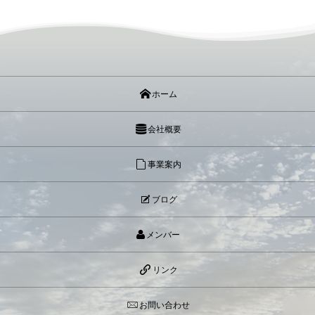
ホーム
会社概要
事業案内
ブログ
メンバー
リンク
お問い合わせ