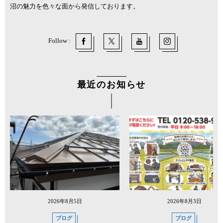
沼の魅力を色々な面から発信しております。
Follow :
最近のお知らせ
2026年8月5日
2026年8月3日
ブログ
ブログ