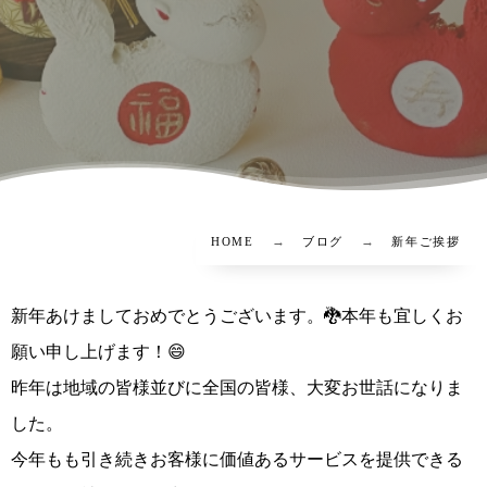
HOME
ブログ
新年ご挨拶
新年あけましておめでとうございます。🐉本年も宜しくお
願い申し上げます！😄
昨年は地域の皆様並びに全国の皆様、大変お世話になりま
した。
今年もも引き続きお客様に価値あるサービスを提供できる