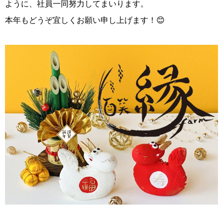
ように、社員一同努力してまいります。
本年もどうぞ宜しくお願い申し上げます！😊