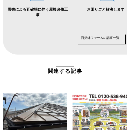
雪害による瓦破損に伴う屋根改修工
お困りごと解決します！
事
百笑縁ファームの記事一覧
関連する記事