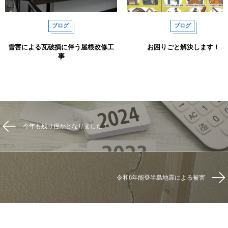
ブログ
ブログ
雪害による瓦破損に伴う屋根改修工
お困りごと解決します！
事
今年も残り僅かとなりました！
令和6年能登半島地震による被害