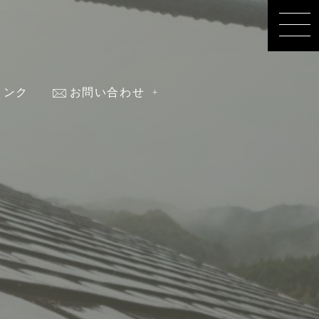
リンク
お問い合わせ
nk
contact