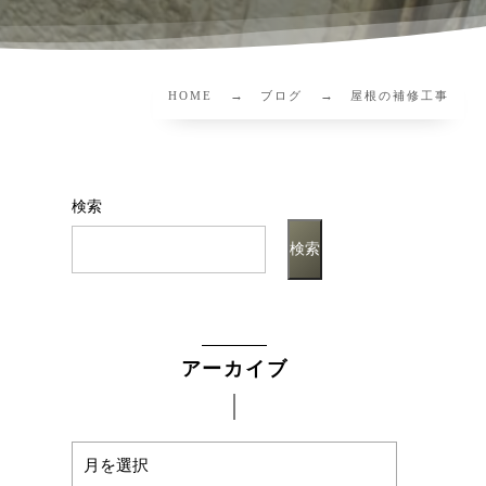
HOME
ブログ
屋根の補修工事
検索
検索
アーカイブ