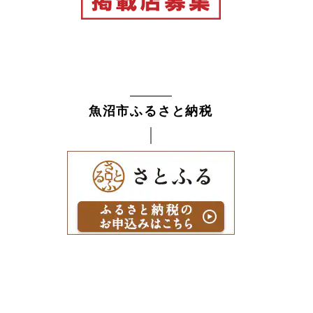
魚沼市ふるさと納税