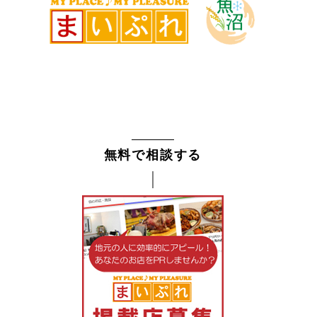
無料で相談する