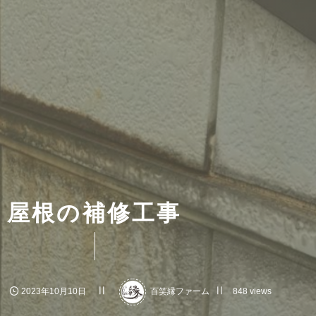
屋根の補修工事
2023年10月10日
百笑縁ファーム
848 views