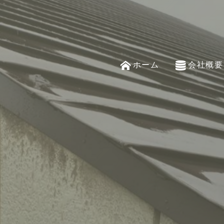
ホーム
会社概要
home
company