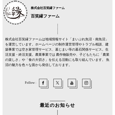
株式会社百笑縁ファーム
百笑縁ファーム
株式会社百笑縁ファームは地域情報サイト「まいぷれ魚沼・南魚沼」
を運営しています。ホームページの制作運営管理やトラブル相談、建
築事業では空き家管理サービス、墓じまい等の墓石関係サービス。生
活支援・終活支援。農業事業では 農作物販売や、子どもたちに「農業
の楽しさ」や「食の大切さ」を伝える活動にも取り組んでいます。 魚
沼の魅力を色々な面から発信しております。
Follow :
最近のお知らせ