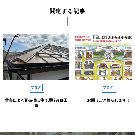
関連する記事
ブログ
ブログ
雪害による瓦破損に伴う屋根改修工
お困りごと解決します！
事