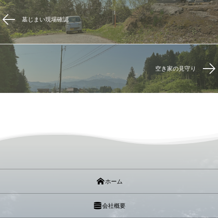
墓じまい現場確認
空き家の見守り
ホーム
会社概要