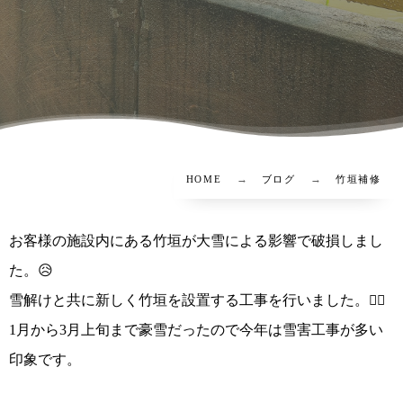
HOME
ブログ
竹垣補修
お客様の施設内にある竹垣が大雪による影響で破損しまし
た。😥
雪解けと共に新しく竹垣を設置する工事を行いました。👷‍♂️
1月から3月上旬まで豪雪だったので今年は雪害工事が多い
印象です。