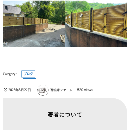
ブログ
2025年5月22日
百笑縁ファーム
520 views
著者について